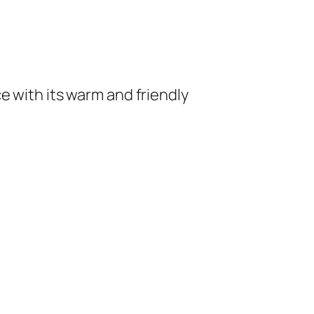
e with its warm and friendly