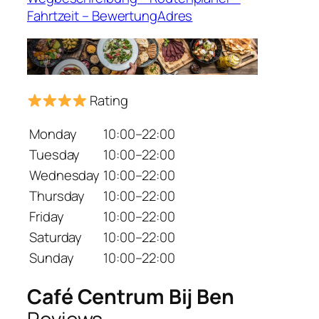
Fahrtzeit – BewertungAdres
Rating
Monday
10:00–22:00
Tuesday
10:00–22:00
Wednesday
10:00–22:00
Thursday
10:00–22:00
Friday
10:00–22:00
Saturday
10:00–22:00
Sunday
10:00–22:00
Café Centrum Bij Ben