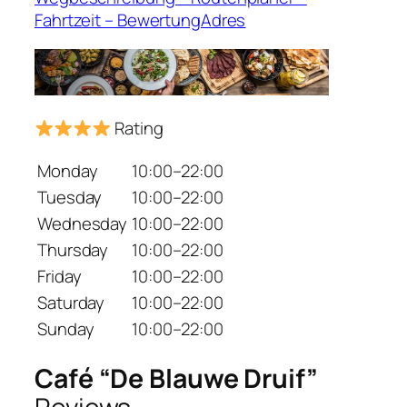
Fahrtzeit – BewertungAdres
Rating
Monday
10:00–22:00
Tuesday
10:00–22:00
Wednesday
10:00–22:00
Thursday
10:00–22:00
Friday
10:00–22:00
Saturday
10:00–22:00
Sunday
10:00–22:00
Café “De Blauwe Druif”