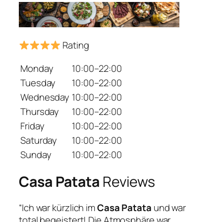
Rating
Monday
10:00–22:00
Tuesday
10:00–22:00
Wednesday
10:00–22:00
Thursday
10:00–22:00
Friday
10:00–22:00
Saturday
10:00–22:00
Sunday
10:00–22:00
Casa Patata
Reviews
“Ich war kürzlich im
Casa Patata
und war
total begeistert! Die Atmosphäre war