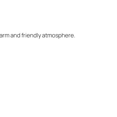
 warm and friendly atmosphere.