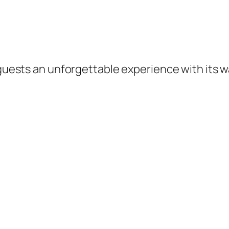
s guests an unforgettable experience with its