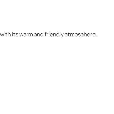
 with its warm and friendly atmosphere.