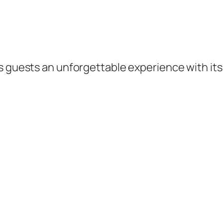
its guests an unforgettable experience with i