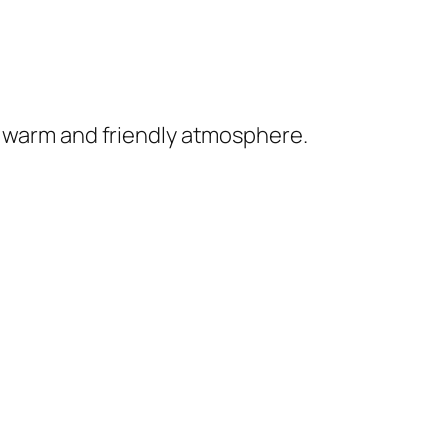
ts warm and friendly atmosphere.