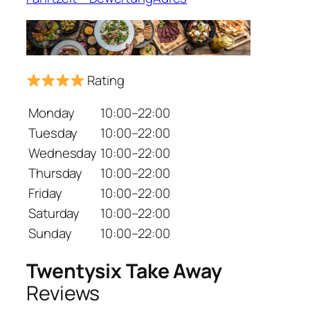
Rating
Monday
10:00–22:00
Tuesday
10:00–22:00
Wednesday
10:00–22:00
Thursday
10:00–22:00
Friday
10:00–22:00
Saturday
10:00–22:00
Sunday
10:00–22:00
Twentysix Take Away
Reviews